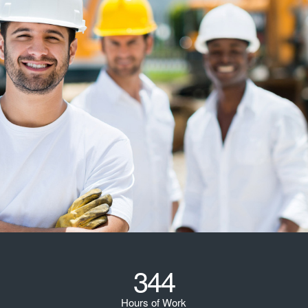
344
Hours of Work