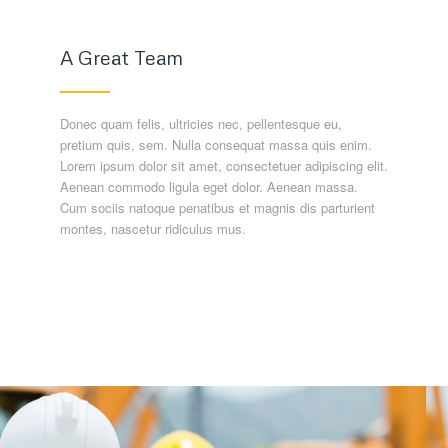
A Great Team
Donec quam felis, ultricies nec, pellentesque eu,
pretium quis, sem. Nulla consequat massa quis enim.
Lorem ipsum dolor sit amet, consectetuer adipiscing elit.
Aenean commodo ligula eget dolor. Aenean massa.
Cum sociis natoque penatibus et magnis dis parturient
montes, nascetur ridiculus mus.