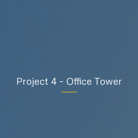
Project 4 – Office Tower