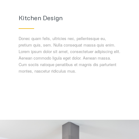
Kitchen Design
Donec quam felis, ultricies nec, pellentesque eu,
pretium quis, sem. Nulla consequat massa quis enim.
Lorem ipsum dolor sit amet, consectetuer adipiscing elit.
Aenean commodo ligula eget dolor. Aenean massa.
Cum sociis natoque penatibus et magnis dis parturient
montes, nascetur ridiculus mus.