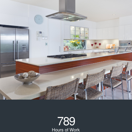
789
Hours of Work