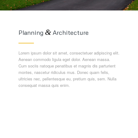
&
Planning
Architecture
Lorem ipsum dolor sit amet, consectetuer adipiscing elit.
Aenean commodo ligula eget dolor. Aenean massa.
Cum sociis natoque penatibus et magnis dis parturient
montes, nascetur ridiculus mus. Donec quam felis,
ultricies nec, pellentesque eu, pretium quis, sem. Nulla
consequat massa quis enim.