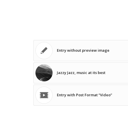
Entry without preview image
Jazzy Jazz, music at its best
Entry with Post Format “Video”