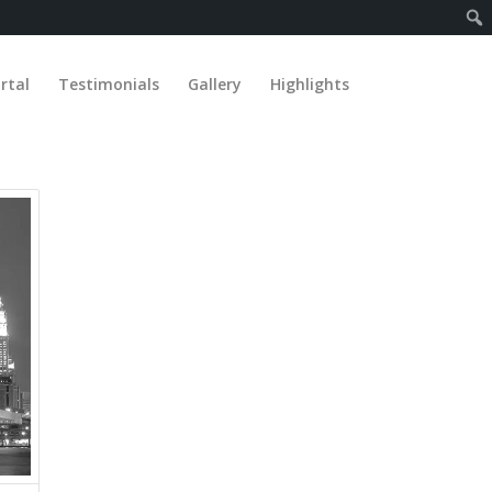
rtal
Testimonials
Gallery
Highlights