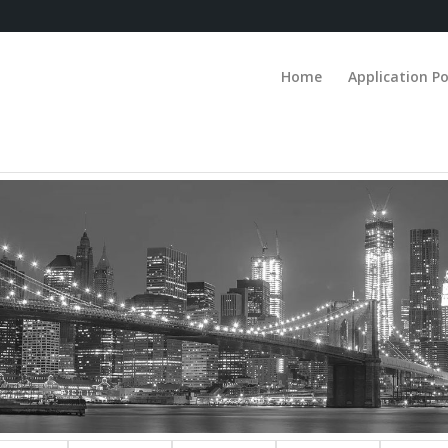
Home
Application Po