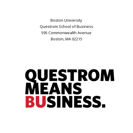
Boston University
Questrom School of Business
595 Commonwealth Avenue
Boston, MA 02215