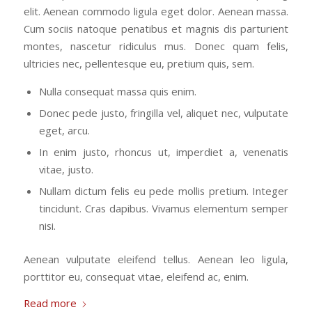
elit. Aenean commodo ligula eget dolor. Aenean massa.
Cum sociis natoque penatibus et magnis dis parturient
montes, nascetur ridiculus mus. Donec quam felis,
ultricies nec, pellentesque eu, pretium quis, sem.
Nulla consequat massa quis enim.
Donec pede justo, fringilla vel, aliquet nec, vulputate
eget, arcu.
In enim justo, rhoncus ut, imperdiet a, venenatis
vitae, justo.
Nullam dictum felis eu pede mollis pretium. Integer
tincidunt. Cras dapibus. Vivamus elementum semper
nisi.
Aenean vulputate eleifend tellus. Aenean leo ligula,
porttitor eu, consequat vitae, eleifend ac, enim.
Read more