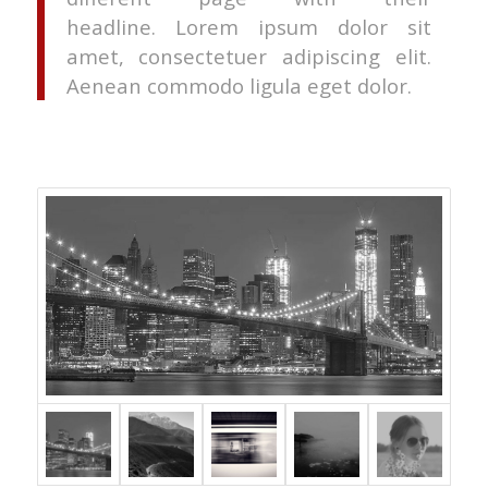
headline. Lorem ipsum dolor sit
amet, consectetuer adipiscing elit.
Aenean commodo ligula eget dolor.