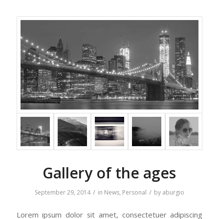
Gallery of the ages
/
/
September 29, 2014
in
News
,
Personal
by
aburgio
Lorem ipsum dolor sit amet, consectetuer adipiscing