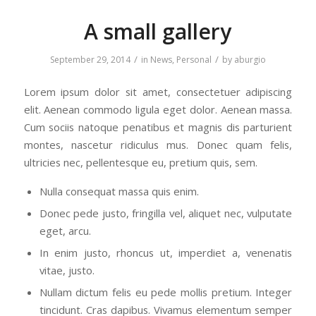
A small gallery
/
/
September 29, 2014
in
News
,
Personal
by
aburgio
Lorem ipsum dolor sit amet, consectetuer adipiscing
elit. Aenean commodo ligula eget dolor. Aenean massa.
Cum sociis natoque penatibus et magnis dis parturient
montes, nascetur ridiculus mus. Donec quam felis,
ultricies nec, pellentesque eu, pretium quis, sem.
Nulla consequat massa quis enim.
Donec pede justo, fringilla vel, aliquet nec, vulputate
eget, arcu.
In enim justo, rhoncus ut, imperdiet a, venenatis
vitae, justo.
Nullam dictum felis eu pede mollis pretium. Integer
tincidunt. Cras dapibus. Vivamus elementum semper