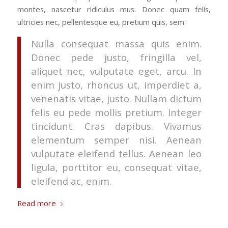
montes, nascetur ridiculus mus. Donec quam felis,
ultricies nec, pellentesque eu, pretium quis, sem.
Nulla consequat massa quis enim.
Donec pede justo, fringilla vel,
aliquet nec, vulputate eget, arcu. In
enim justo, rhoncus ut, imperdiet a,
venenatis vitae, justo. Nullam dictum
felis eu pede mollis pretium. Integer
tincidunt. Cras dapibus. Vivamus
elementum semper nisi. Aenean
vulputate eleifend tellus. Aenean leo
ligula, porttitor eu, consequat vitae,
eleifend ac, enim.
Read more