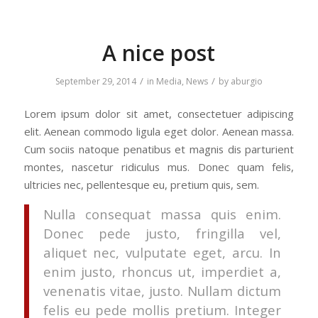
A nice post
/
/
September 29, 2014
in
Media
,
News
by
aburgio
Lorem ipsum dolor sit amet, consectetuer adipiscing
elit. Aenean commodo ligula eget dolor. Aenean massa.
Cum sociis natoque penatibus et magnis dis parturient
montes, nascetur ridiculus mus. Donec quam felis,
ultricies nec, pellentesque eu, pretium quis, sem.
Nulla consequat massa quis enim.
Donec pede justo, fringilla vel,
aliquet nec, vulputate eget, arcu. In
enim justo, rhoncus ut, imperdiet a,
venenatis vitae, justo. Nullam dictum
felis eu pede mollis pretium. Integer