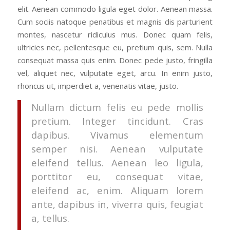
elit. Aenean commodo ligula eget dolor. Aenean massa.
Cum sociis natoque penatibus et magnis dis parturient
montes, nascetur ridiculus mus. Donec quam felis,
ultricies nec, pellentesque eu, pretium quis, sem. Nulla
consequat massa quis enim. Donec pede justo, fringilla
vel, aliquet nec, vulputate eget, arcu. In enim justo,
rhoncus ut, imperdiet a, venenatis vitae, justo.
Nullam dictum felis eu pede mollis
pretium. Integer tincidunt. Cras
dapibus. Vivamus elementum
semper nisi. Aenean vulputate
eleifend tellus. Aenean leo ligula,
porttitor eu, consequat vitae,
eleifend ac, enim. Aliquam lorem
ante, dapibus in, viverra quis, feugiat
a, tellus.