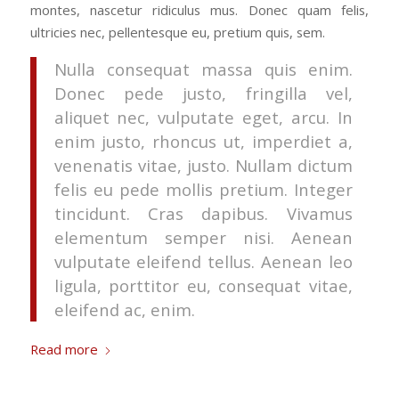
montes, nascetur ridiculus mus. Donec quam felis,
ultricies nec, pellentesque eu, pretium quis, sem.
Nulla consequat massa quis enim.
Donec pede justo, fringilla vel,
aliquet nec, vulputate eget, arcu. In
enim justo, rhoncus ut, imperdiet a,
venenatis vitae, justo. Nullam dictum
felis eu pede mollis pretium. Integer
tincidunt. Cras dapibus. Vivamus
elementum semper nisi. Aenean
vulputate eleifend tellus. Aenean leo
ligula, porttitor eu, consequat vitae,
eleifend ac, enim.
Read more