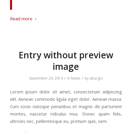
Read more
Entry without preview
image
/
/
September 29, 2014
in
News
by
aburgio
Lorem ipsum dolor sit amet, consectetuer adipiscing
elit. Aenean commodo ligula eget dolor. Aenean massa.
Cum sociis natoque penatibus et magnis dis parturient
montes, nascetur ridiculus mus. Donec quam felis,
ultricies nec, pellentesque eu, pretium quis, sem.