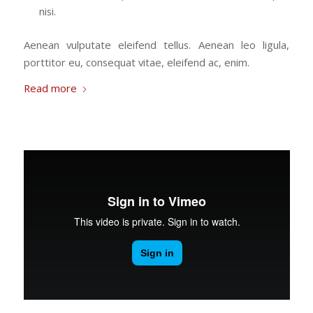
nisi.
Aenean vulputate eleifend tellus. Aenean leo ligula,
porttitor eu, consequat vitae, eleifend ac, enim.
Read more