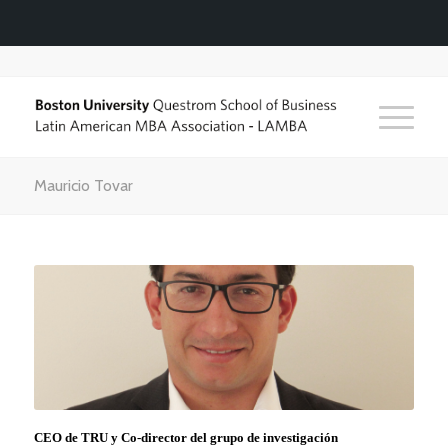
Mauricio Tovar
CEO de TRU y Co-director del grupo de investigación